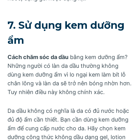
7. Sử dụng kem dưỡng
ẩm
Cách chăm sóc da dầu
bằng kem dưỡng ẩm?
Những người có làn da dầu thường không
dùng kem dưỡng ẩm vì lo ngại kem làm bít lỗ
chân lông và làn da sẽ trở nên bóng nhờn hơn.
Tuy nhiên điều này không chính xác.
Da dầu không có nghĩa là da có đủ nước hoặc
đủ độ ẩm cần thiết. Bạn cần dùng kem dưỡng
ẩm để cung cấp nước cho da. Hãy chọn kem
dưỡng công thức không dầu dạng gel, lotion