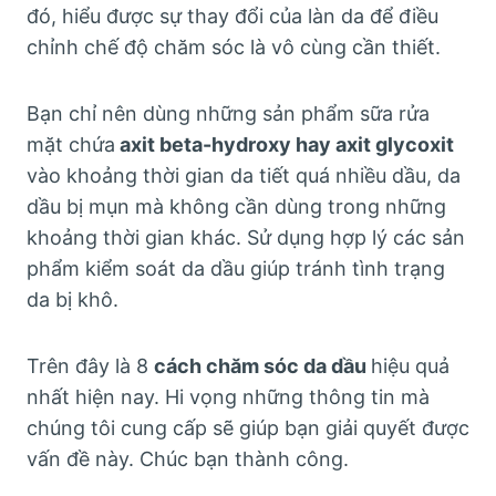
đó, hiểu được sự thay đổi của làn da để điều
chỉnh chế độ chăm sóc là vô cùng cần thiết.
Bạn chỉ nên dùng những sản phẩm sữa rửa
mặt chứa
axit beta-hydroxy hay axit glycoxit
vào khoảng thời gian da tiết quá nhiều dầu, da
dầu bị mụn mà không cần dùng trong những
khoảng thời gian khác. Sử dụng hợp lý các sản
phẩm kiểm soát da dầu giúp tránh tình trạng
da bị khô.
Trên đây là 8
cách chăm sóc da dầu
hiệu quả
nhất hiện nay. Hi vọng những thông tin mà
chúng tôi cung cấp sẽ giúp bạn giải quyết được
vấn đề này. Chúc bạn thành công.