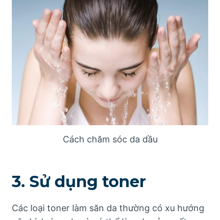
Cách chăm sóc da dầu
3. Sử dụng toner
Các loại toner làm săn da thường có xu hướng