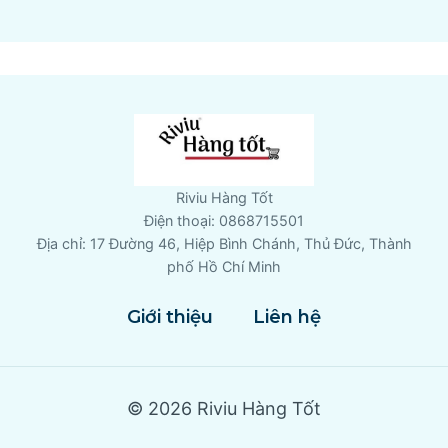
Riviu Hàng Tốt
Điện thoại: 0868715501
Địa chỉ: 17 Đường 46, Hiệp Bình Chánh, Thủ Đức, Thành
phố Hồ Chí Minh
Giới thiệu
Liên hệ
© 2026 Riviu Hàng Tốt