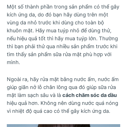
Một số thành phần trong sản phẩm có thể gây
kích ứng da, do đó bạn hãy dùng trên một
vùng da nhỏ trước khi dùng cho toàn bộ
khuôn mặt. Hãy mua tuýp nhỏ để dùng thử,
nếu hiệu quả tốt thì hãy mua tuýp lớn. Thường
thì bạn phải thử qua nhiều sản phẩm trước khi
tìm thấy sản phẩm sữa rửa mặt phù hợp với
mình.
Ngoài ra, hãy rửa mặt bằng nước ấm, nước ấm
giúp giãn nở lỗ chân lông qua đó giúp sữa rửa
mặt làm sạch sâu và là
cách chăm sóc da dầu
hiệu quả hơn. Không nên dùng nước quá nóng
vì nhiệt độ quá cao có thể gây kích ứng da.