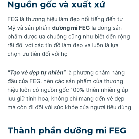
Nguồn gốc và xuất xứ
FEG là thương hiệu làm đẹp nổi tiếng đến từ
Mỹ và sản phẩm
dưỡng mi FEG
là dòng sản
phẩm được ưa chuộng cũng như biết đến rộng
rãi đối với các tín đồ làm đẹp và luôn là lựa
chọn ưu tiên đối với họ
“Tạo vẻ đẹp tự nhiên”
là phương châm hàng
đầu của FEG, nên các sản phẩm của thương
hiệu luôn có nguồn gốc 100% thiên nhiên giúp
lưu giữ tinh hoa, không chỉ mang đến vẻ đẹp
mà còn đi đôi với sức khỏe của người tiêu dùng
Thành phần dưỡng mi FEG