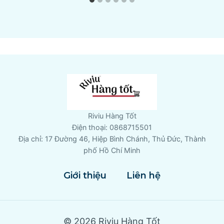
Riviu Hàng Tốt
Điện thoại: 0868715501
Địa chỉ: 17 Đường 46, Hiệp Bình Chánh, Thủ Đức, Thành
phố Hồ Chí Minh
Giới thiệu
Liên hệ
© 2026 Riviu Hàng Tốt