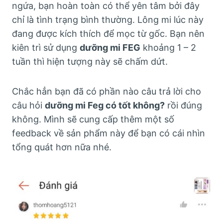
ngứa, bạn hoàn toàn có thể yên tâm bởi đây
chỉ là tình trạng bình thường. Lông mi lúc này
đang được kích thích để mọc từ gốc. Bạn nên
kiên trì sử dụng
dưỡng mi FEG
khoảng 1 – 2
tuần thì hiện tượng này sẽ chấm dứt.
Chắc hẳn bạn đã có phần nào câu trả lời cho
câu hỏi
dưỡng mi Feg có tốt không?
rồi đúng
không. Mình sẽ cung cấp thêm một số
feedback về sản phẩm này để bạn có cái nhìn
tổng quát hơn nữa nhé.