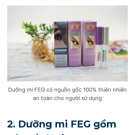
Dưỡng mi FEG có nguồn gốc 100% thiên nhiên
an toàn cho người sử dụng
2. Dưỡng mi FEG gồm