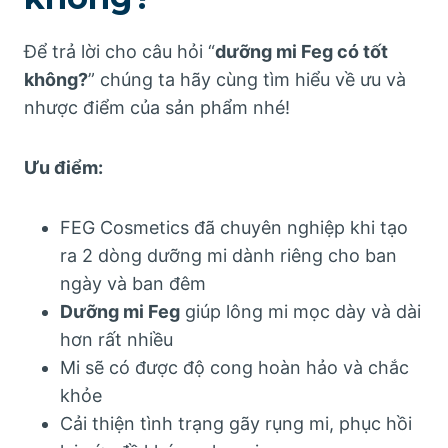
Để trả lời cho câu hỏi “
dưỡng mi Feg có tốt
không?
” chúng ta hãy cùng tìm hiểu về ưu và
nhược điểm của sản phẩm nhé!
Ưu điểm:
FEG Cosmetics đã chuyên nghiệp khi tạo
ra 2 dòng dưỡng mi dành riêng cho ban
ngày và ban đêm
Dưỡng mi Feg
giúp lông mi mọc dày và dài
hơn rất nhiều
Mi sẽ có được độ cong hoàn hảo và chắc
khỏe
Cải thiện tình trạng gãy rụng mi, phục hồi