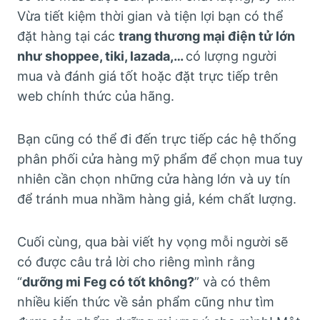
Vừa tiết kiệm thời gian và tiện lợi bạn có thể
đặt hàng tại các
trang thương mại điện tử lớn
như shoppee, tiki, lazada,…
có lượng người
mua và đánh giá tốt hoặc đặt trực tiếp trên
web chính thức của hãng.
Bạn cũng có thể đi đến trực tiếp các hệ thống
phân phối cửa hàng mỹ phẩm để chọn mua tuy
nhiên cần chọn những cửa hàng lớn và uy tín
để tránh mua nhầm hàng giả, kém chất lượng.
Cuối cùng, qua bài viết hy vọng mỗi người sẽ
có được câu trả lời cho riêng mình rằng
“
dưỡng mi Feg có tốt không?
” và có thêm
nhiều kiến thức về sản phẩm cũng như tìm