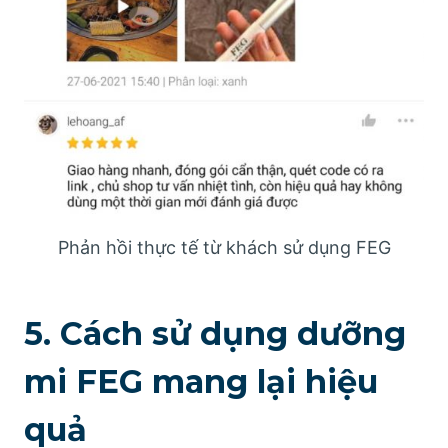
Phản hồi thực tế từ khách sử dụng FEG
5. Cách sử dụng dưỡng
mi FEG mang lại hiệu
quả