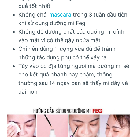
quả tốt nhất
Không chải
mascara
trong 3 tuần đầu tiên
khi sử dụng dưỡng mi Feg
Không để dưỡng chất của dưỡng mi dính
vào mắt vì có thể gây ngứa mắt
Chỉ nên dùng 1 lượng vừa đủ để tránh
những tác dụng phụ có thể xảy ra
Tùy vào cơ địa từng người mà dưỡng mi sẽ
cho kết quả nhanh hay chậm, thông
thường sau 14 ngày bạn sẽ thấy mi dày và
dài hơn