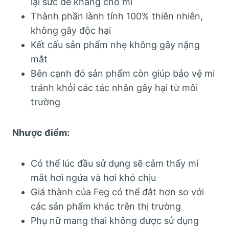
lại sức đề kháng cho mi
Thành phần lành tính 100% thiên nhiên,
không gây độc hại
Kết cấu sản phẩm nhẹ không gây nặng
mắt
Bên cạnh đó sản phẩm còn giúp bảo vệ mi
tránh khỏi các tác nhân gây hại từ môi
trường
Nhược điểm:
Có thể lúc đầu sử dụng sẽ cảm thấy mí
mắt hơi ngứa và hơi khó chịu
Giá thành của Feg có thể đắt hơn so với
các sản phẩm khác trên thị trường
Phụ nữ mang thai không được sử dụng