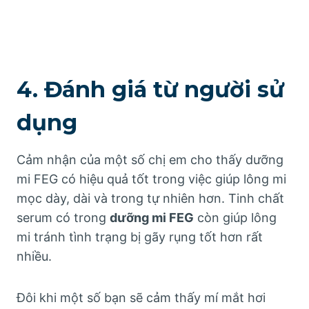
4. Đánh giá từ người sử
dụng
Cảm nhận của một số chị em cho thấy dưỡng
mi FEG có hiệu quả tốt trong việc giúp lông mi
mọc dày, dài và trong tự nhiên hơn. Tinh chất
serum có trong
dưỡng mi FEG
còn giúp lông
mi tránh tình trạng bị gãy rụng tốt hơn rất
nhiều.
Đôi khi một số bạn sẽ cảm thấy mí mắt hơi