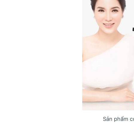
Sản phẩm có