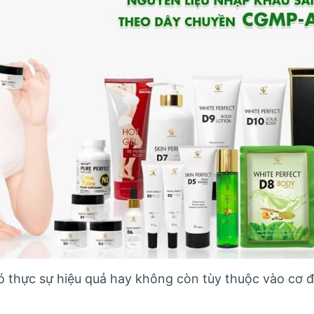
 thực sự hiệu quả hay không còn tùy thuộc vào cơ đ