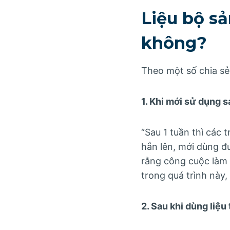
Liệu bộ s
không?
Theo một số chia sẻ
1. Khi mới sử dụng 
“Sau 1 tuần thì các
hẳn lên, mới dùng đ
rằng công cuộc làm 
trong quá trình này
2. Sau khi dùng liệu