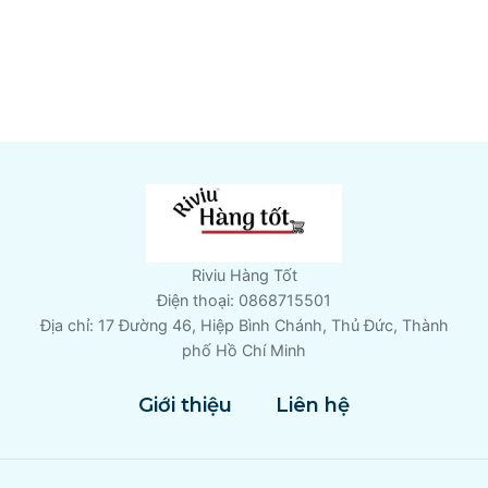
Riviu Hàng Tốt
Điện thoại: 0868715501
Địa chỉ: 17 Đường 46, Hiệp Bình Chánh, Thủ Đức, Thành
phố Hồ Chí Minh
Giới thiệu
Liên hệ