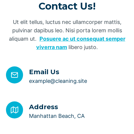
Contact Us!
Ut elit tellus, luctus nec ullamcorper mattis,
pulvinar dapibus leo. Nisi porta lorem mollis
aliquam ut.
Posuere ac ut consequat semper
viverra nam
libero justo.
Email Us
example@cleaning.site
Address
Manhattan Beach, CA