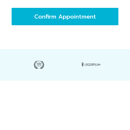
Confirm Appointment