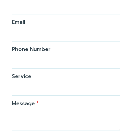
Email
Phone Number
Service
Message
*