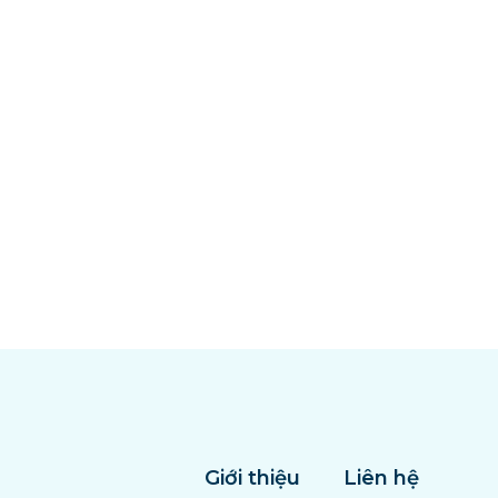
Giới thiệu
Liên hệ