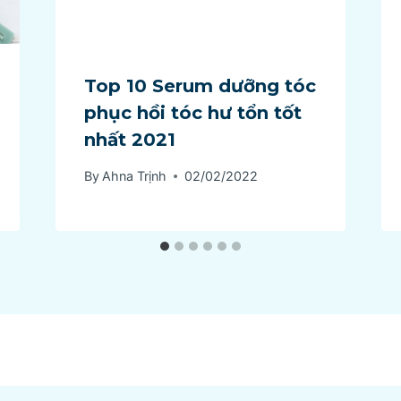
Top 10 Serum dưỡng tóc
phục hồi tóc hư tổn tốt
nhất 2021
By
Ahna Trịnh
02/02/2022