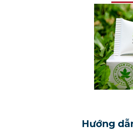
Hướng dẫ