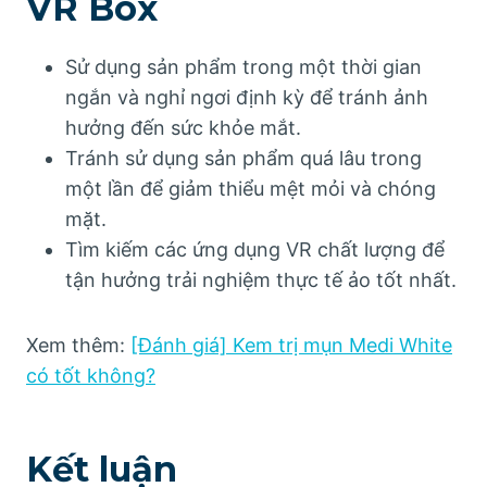
VR Box
Sử dụng sản phẩm trong một thời gian
ngắn và nghỉ ngơi định kỳ để tránh ảnh
hưởng đến sức khỏe mắt.
Tránh sử dụng sản phẩm quá lâu trong
một lần để giảm thiểu mệt mỏi và chóng
mặt.
Tìm kiếm các ứng dụng VR chất lượng để
tận hưởng trải nghiệm thực tế ảo tốt nhất.
Xem thêm:
[Đánh giá] Kem trị mụn Medi White
có tốt không?
Kết luận