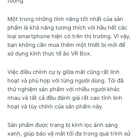
tượng.
Một trong những tính năng tốt nhất của sản
phẩm là khả năng tương thích với hầu hết các
loại smartphone hiện có trên thị trường. Vì vậy,
bạn không cần mua thêm một thiết bị mới để
sử dụng kính thực tế ảo VR Box.
Việc điều chỉnh cự ly giữa mắt cũng rất linh
hoạt và phù hợp với từng người dùng. Tôi đã
thử nghiệm sản phẩm với nhiều người khác
nhau và tất cả đều đánh giá rất cao tính linh
hoạt và tùy chỉnh của sản phẩm này.
Sản phẩm được trang bị kính lọc ánh sáng
xanh, giúp bảo vệ mắt tối đa trong quá trình sử