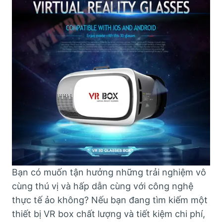
Bạn có muốn tận hưởng những trải nghiệm vô
cùng thú vị và hấp dẫn cùng với công nghệ
thực tế ảo không? Nếu bạn đang tìm kiếm một
thiết bị VR box chất lượng và tiết kiệm chi phí,