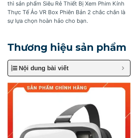
thì sản phẩm Siêu Rẻ Thiết Bị Xem Phim Kính
Thực Tế Ảo VR Box Phiên Bản 2 chắc chắn là
sự lựa chọn hoàn hảo cho bạn.
Thương hiệu sản phẩm
Nội dung bài viết