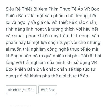
Siêu Rẻ Thiết Bị Xem Phim Thực Tế Ảo VR Box
Phiên Bản 2 là một sản phẩm chất lượng, tiện
lợi và hợp lý về giá cả. Với thiết kế chắc chắn,
tính năng linh hoạt và tương thích với hầu hết
các smartphone hi ện nay trên thị trường, sản
phẩm này là một lựa chọn tuyệt vời cho những
ai muốn trải nghiệm công nghệ thực tế ảo mà
không muốn bỏ ra quá nhiều chi phí. Tôi rất hài
lòng với trải nghiệm của mình khi sử dụng VR
Box Phiên Bản 2 và chắc chắn sẽ tiếp tục sử
dụng nó để khám phá thế giới thực tế ảo.
Post
#
Kính thực tế ảo
#
VR Box
Tags: