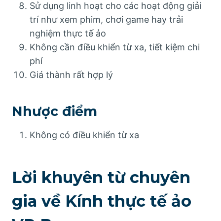
Sử dụng linh hoạt cho các hoạt động giải
trí như xem phim, chơi game hay trải
nghiệm thực tế ảo
Không cần điều khiển từ xa, tiết kiệm chi
phí
Giá thành rất hợp lý
Nhược điểm
Không có điều khiển từ xa
Lời khuyên từ chuyên
gia về Kính thực tế ảo