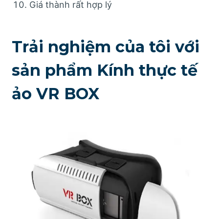
Giá thành rất hợp lý
Trải nghiệm của tôi với
sản phẩm Kính thực tế
ảo VR BOX