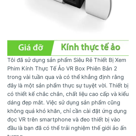
Tôi đã sử dụng sản phẩm Siêu Rẻ Thiết Bị Xem
Phim Kính Thực Tế Ảo VR Box Phiên Bản 2
trong vài tuần qua và có thể khẳng định rằng
đây là một sản phẩm thực sự tuyệt vời. Thiết bị
có thiết kế chắc chắn, chất liệu cao cấp và kiểu
dáng đẹp mắt. Việc sử dụng sản phẩm cũng
không quá khó khăn, chỉ cần cài đặt ứng dụng
đọc VR trên smartphone và đeo thiết bị vào
đầu là bạn đã có thể trải nghiệm thế giới ảo ấn