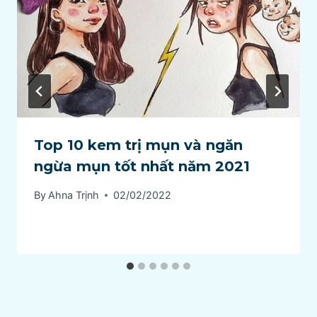
Top 10 kem trị mụn và ngăn
ngừa mụn tốt nhất năm 2021
By
Ahna Trịnh
02/02/2022