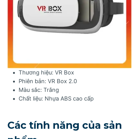
Thương hiệu: VR Box
Phiên bản: VR Box 2.0
Màu sắc: Trắng
Chất liệu: Nhựa ABS cao cấp
Các tính năng của sản