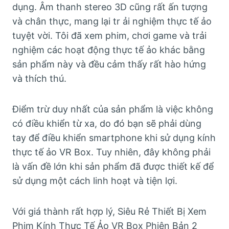
dụng. Âm thanh stereo 3D cũng rất ấn tượng
và chân thực, mang lại tr ải nghiệm thực tế ảo
tuyệt vời. Tôi đã xem phim, chơi game và trải
nghiệm các hoạt động thực tế ảo khác bằng
sản phẩm này và đều cảm thấy rất hào hứng
và thích thú.
Điểm trừ duy nhất của sản phẩm là việc không
có điều khiển từ xa, do đó bạn sẽ phải dùng
tay để điều khiển smartphone khi sử dụng kính
thực tế ảo VR Box. Tuy nhiên, đây không phải
là vấn đề lớn khi sản phẩm đã được thiết kế để
sử dụng một cách linh hoạt và tiện lợi.
Với giá thành rất hợp lý, Siêu Rẻ Thiết Bị Xem
Phim Kính Thực Tế Ảo VR Box Phiên Bản 2