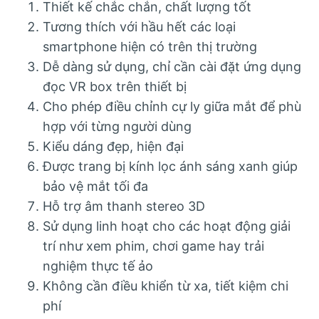
Thiết kế chắc chắn, chất lượng tốt
Tương thích với hầu hết các loại
smartphone hiện có trên thị trường
Dễ dàng sử dụng, chỉ cần cài đặt ứng dụng
đọc VR box trên thiết bị
Cho phép điều chỉnh cự ly giữa mắt để phù
hợp với từng người dùng
Kiểu dáng đẹp, hiện đại
Được trang bị kính lọc ánh sáng xanh giúp
bảo vệ mắt tối đa
Hỗ trợ âm thanh stereo 3D
Sử dụng linh hoạt cho các hoạt động giải
trí như xem phim, chơi game hay trải
nghiệm thực tế ảo
Không cần điều khiển từ xa, tiết kiệm chi
phí