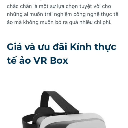
chắc chắn là một sự lựa chọn tuyệt vời cho
những ai muốn trải nghiệm công nghệ thực tế
ảo mà không muốn bỏ ra quá nhiều chi phí.
Giá và ưu đãi Kính thực
tế ảo VR Box