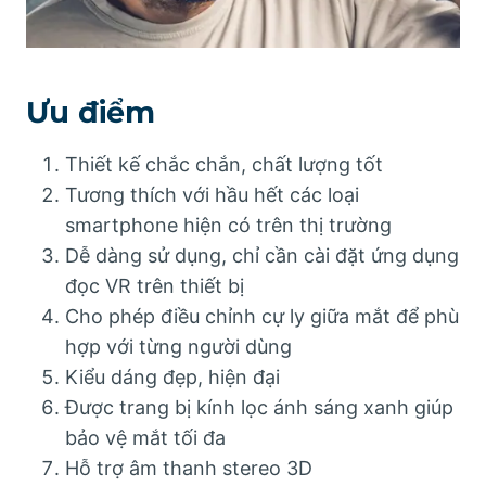
Ưu điểm
Thiết kế chắc chắn, chất lượng tốt
Tương thích với hầu hết các loại
smartphone hiện có trên thị trường
Dễ dàng sử dụng, chỉ cần cài đặt ứng dụng
đọc VR trên thiết bị
Cho phép điều chỉnh cự ly giữa mắt để phù
hợp với từng người dùng
Kiểu dáng đẹp, hiện đại
Được trang bị kính lọc ánh sáng xanh giúp
bảo vệ mắt tối đa
Hỗ trợ âm thanh stereo 3D