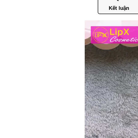
Kết luận