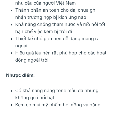
nhu cầu của người Việt Nam
Thành phần an toàn cho da, chưa ghi
nhận trường hợp bị kích ứng nào
Khả năng chống thấm nước và mồ hôi tốt
hạn chế việc kem bị trôi đi
Thiết kế nhỏ gọn nên dễ dàng mang ra
ngoài
Hiệu quả lâu nên rất phù hợp cho các hoạt
động ngoài trời
Nhược điểm:
Có khả năng nâng tone màu da nhưng
không quá nổi bật
Kem có mùi mỹ phẩm hơi nồng và hăng