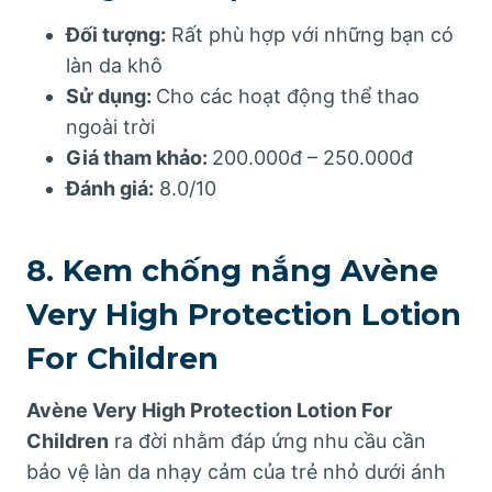
Đối tượng:
Rất phù hợp với những bạn có
làn da khô
Sử dụng:
Cho các hoạt động thể thao
ngoài trời
Giá tham khảo:
200.000đ – 250.000đ
Đánh giá:
8.0/10
8. Kem chống nắng Avène
Very High Protection Lotion
For Children
Avène Very High Protection Lotion For
Children
ra đời nhằm đáp ứng nhu cầu cần
bảo vệ làn da nhạy cảm của trẻ nhỏ dưới ánh