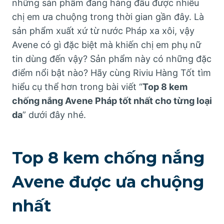
những sản phẩm đang hàng đầu được nhiều
chị em ưa chuộng trong thời gian gần đây. Là
sản phẩm xuất xứ từ nước Pháp xa xôi, vậy
Avene có gì đặc biệt mà khiến chị em phụ nữ
tin dùng đến vậy? Sản phẩm này có những đặc
điểm nổi bật nào? Hãy cùng Riviu Hàng Tốt tìm
hiểu cụ thể hơn trong bài viết “
Top 8 kem
chống nắng Avene Pháp tốt nhất cho từng loại
da
” dưới đây nhé.
Top 8 kem chống nắng
Avene được ưa chuộng
nhất