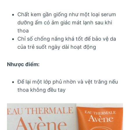
Chất kem gần giống như một loại serum
dưỡng ẩm có ảm giác mát lạnh sau khi
thoa
Chỉ số chống nắng khá tốt để bảo vệ da
của trẻ suốt ngày dài hoạt động
Nhược điểm:
Để lại một lớp phủ nhờn và vệt trắng nếu
thoa không đều tay