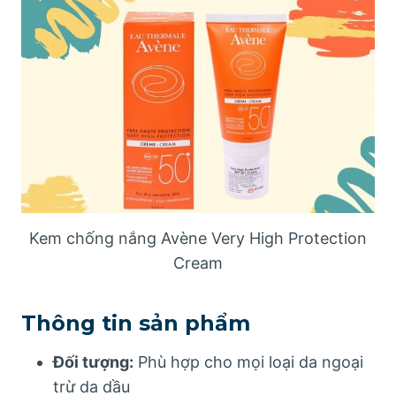
Kem chống nắng Avène Very High Protection
Cream
Thông tin sản phẩm
Đối tượng:
Phù hợp cho mọi loại da ngoại
trừ da dầu