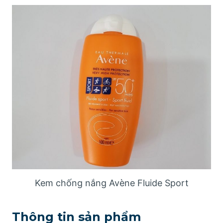
Kem chống nắng Avène Fluide Sport
Thông tin sản phẩm