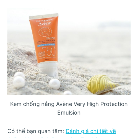
Kem chống nắng Avène Very High Protection
Emulsion
Có thể bạn quan tâm:
Đánh giá chi tiết về