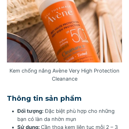
Kem chống nắng Avène Very High Protection
Cleanance
Thông tin sản phẩm
Đối tượng:
Đặc biệt phù hợp cho những
bạn có làn da nhờn mụn
Sử dụng:
Cần thoa kem liên tục mỗi 2 – 3