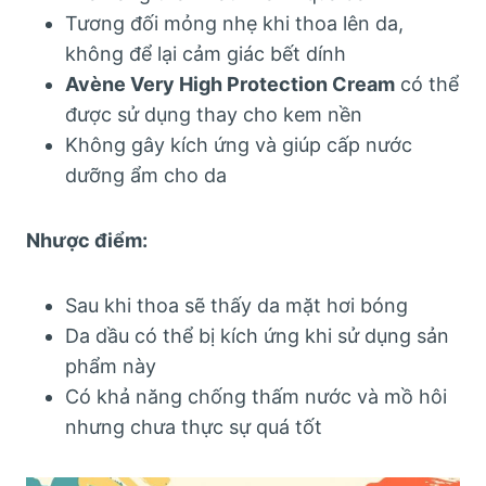
Tương đối mỏng nhẹ khi thoa lên da,
không để lại cảm giác bết dính
Avène Very High Protection Cream
có thể
được sử dụng thay cho kem nền
Không gây kích ứng và giúp cấp nước
dưỡng ẩm cho da
Nhược điểm:
Sau khi thoa sẽ thấy da mặt hơi bóng
Da dầu có thể bị kích ứng khi sử dụng sản
phẩm này
Có khả năng chống thấm nước và mồ hôi
nhưng chưa thực sự quá tốt