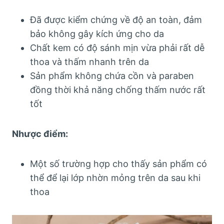
Đã được kiểm chứng về độ an toàn, đảm
bảo không gây kích ứng cho da
Chất kem có độ sánh mịn vừa phải rất dễ
thoa và thấm nhanh trên da
Sản phẩm không chứa cồn và paraben
đồng thời khả năng chống thấm nước rất
tốt
Nhược điểm:
Một số trường hợp cho thấy sản phẩm có
thể để lại lớp nhờn mỏng trên da sau khi
thoa