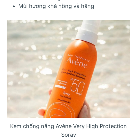
Mùi hương khá nồng và hăng
Kem chống nắng Avène Very High Protection
Spray