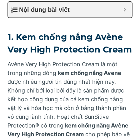
Nội dung bài viết
1. Kem chống nắng Avène
Very High Protection Cream
Avène Very High Protection Cream là một
trong những dòng
kem chống nắng Avene
được nhiều người tin dùng nhất hiện nay.
Không chỉ bởi loại bởi đây là sản phẩm được
kết hợp công dụng của cả kem chống nắng
vật lý và hóa học mà còn ở bảng thành phần
vô cùng lành tính. Hoạt chất SunSitive
Protection® có trong
kem chống nắng Avène
Very High Protection Cream
cho phép bảo vệ