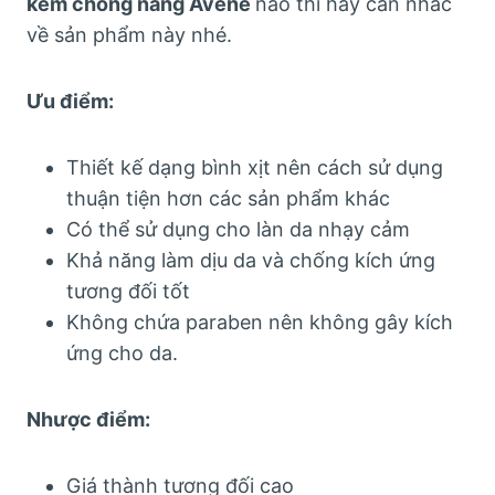
kem chống nắng Avene
nào thì hãy cân nhắc
về sản phẩm này nhé.
Ưu điểm:
Thiết kế dạng bình xịt nên cách sử dụng
thuận tiện hơn các sản phẩm khác
Có thể sử dụng cho làn da nhạy cảm
Khả năng làm dịu da và chống kích ứng
tương đối tốt
Không chứa paraben nên không gây kích
ứng cho da.
Nhược điểm:
Giá thành tương đối cao