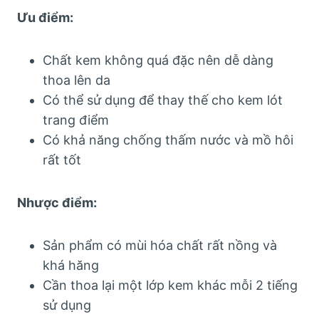
Ưu điểm:
Chất kem không quá đặc nên dễ dàng
thoa lên da
Có thể sử dụng để thay thế cho kem lót
trang điểm
Có khả năng chống thấm nước và mồ hôi
rất tốt
Nhược điểm:
Sản phẩm có mùi hóa chất rất nồng và
khá hăng
Cần thoa lại một lớp kem khác mỗi 2 tiếng
sử dụng