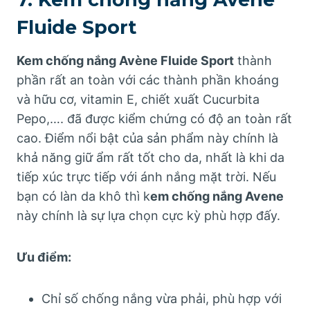
Fluide Sport
Kem chống nắng Avène Fluide Sport
thành
phần rất an toàn với các thành phần khoáng
và hữu cơ, vitamin E, chiết xuất Cucurbita
Pepo,…. đã được kiểm chứng có độ an toàn rất
cao. Điểm nổi bật của sản phẩm này chính là
khả năng giữ ẩm rất tốt cho da, nhất là khi da
tiếp xúc trực tiếp với ánh nắng mặt trời. Nếu
bạn có làn da khô thì k
em chống nắng Avene
này chính là sự lựa chọn cực kỳ phù hợp đấy.
Ưu điểm:
Chỉ số chống nắng vừa phải, phù hợp với