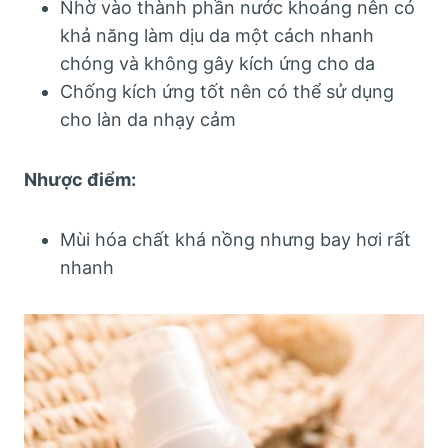
Nhờ vào thành phần nước khoáng nên có
khả năng làm dịu da một cách nhanh
chóng và không gây kích ứng cho da
Chống kích ứng tốt nên có thể sử dụng
cho làn da nhạy cảm
Nhược điểm:
Mùi hóa chất khá nồng nhưng bay hơi rất
nhanh