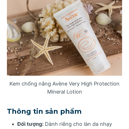
Kem chống nắng Avène Very High Protection
Mineral Lotion
Thông tin sản phẩm
Đối tượng:
Dành riêng cho làn da nhạy