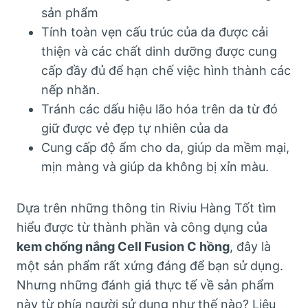
sản phẩm
Tính toàn vẹn cấu trúc của da được cải
thiện và các chất dinh dưỡng được cung
cấp đầy đủ để hạn chế việc hình thành các
nếp nhăn.
Tránh các dấu hiệu lão hóa trên da từ đó
giữ được vẻ đẹp tự nhiên của da
Cung cấp độ ẩm cho da, giúp da mềm mại,
mịn màng và giúp da không bị xỉn màu.
Dựa trên những thông tin Riviu Hàng Tốt tìm
hiểu được từ thành phần và công dụng của
kem chống nắng Cell Fusion C hồng
, đây là
một sản phẩm rất xứng đáng để bạn sử dụng.
Nhưng những đánh giá thực tế về sản phẩm
này từ phía người sử dụng như thế nào? Liệu