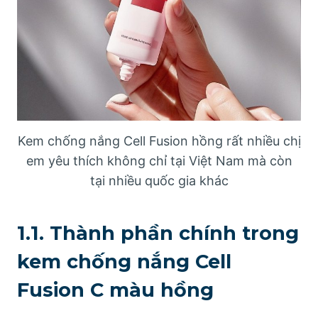
Kem chống nắng Cell Fusion hồng rất nhiều chị
em yêu thích không chỉ tại Việt Nam mà còn
tại nhiều quốc gia khác
1.1. Thành phần chính trong
kem chống nắng Cell
Fusion C màu hồng