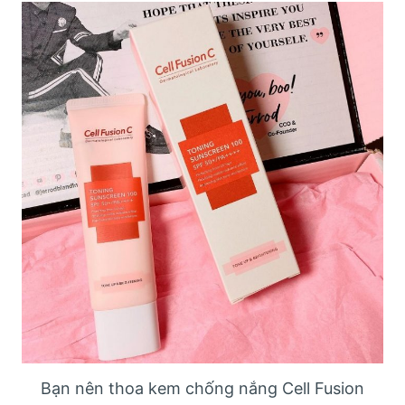
Bạn nên thoa kem chống nắng Cell Fusion