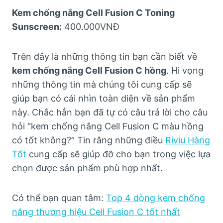
Kem chống nắng Cell Fusion C Toning
Sunscreen:
400.000VNĐ
Trên đây là những thông tin bạn cần biết về
kem chống nắng Cell Fusion C hồng
. Hi vọng
những thông tin mà chúng tôi cung cấp sẽ
giúp bạn có cái nhìn toàn diện về sản phẩm
này. Chắc hẳn bạn đã tự có câu trả lời cho câu
hỏi “kem chống nắng Cell Fusion C màu hồng
có tốt không?” Tin rằng những điều
Riviu Hàng
Tốt
cung cấp sẽ giúp đỡ cho bạn trong việc lựa
chọn được sản phẩm phù hợp nhất.
Có thể bạn quan tâm:
Top 4 dòng kem chống
nắng thương hiệu Cell Fusion C tốt nhất