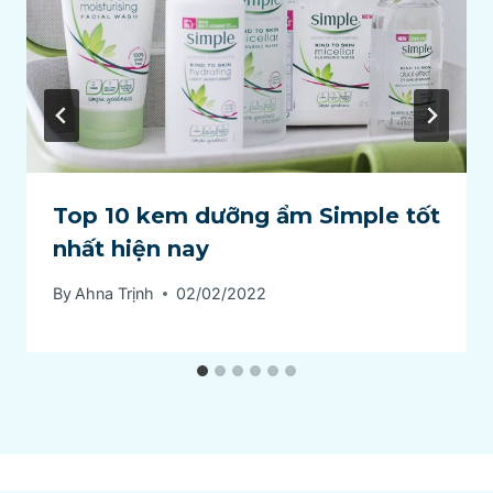
Top 10 kem dưỡng ẩm Simple tốt
nhất hiện nay
By
Ahna Trịnh
02/02/2022