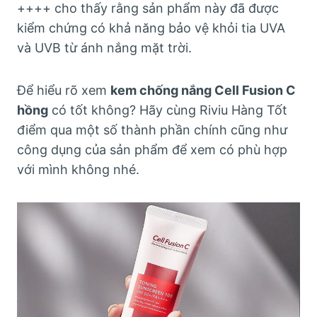
++++ cho thấy rằng sản phẩm này đã được
kiểm chứng có khả năng bảo vệ khỏi tia UVA
và UVB từ ánh nắng mặt trời.
Để hiểu rõ xem
kem chống nắng Cell Fusion C
hồng
có tốt không? Hãy cùng Riviu Hàng Tốt
điểm qua một số thành phần chính cũng như
công dụng của sản phẩm để xem có phù hợp
với mình không nhé.