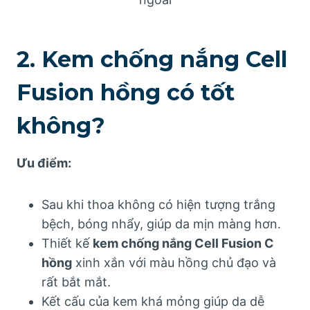
2. Kem chống nắng Cell
Fusion hồng có tốt
không?
Ưu điểm:
Sau khi thoa không có hiện tượng trắng
bệch, bóng nhẩy, giúp da mịn màng hơn.
Thiết kế
kem chống nắng Cell Fusion C
hồng
xinh xắn với màu hồng chủ đạo và
rất bắt mắt.
Kết cấu của kem khá mỏng giúp da dễ