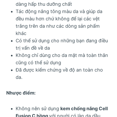
dàng hấp thu dưỡng chất
Tác động nâng tông màu da và giúp da
đều màu hơn chứ không để lại các vệt
trắng trên da như các dòng sản phẩm
khác
Có thể sử dụng cho những bạn đang điều
trị vấn đề về da
Không chỉ dùng cho da mặt mà toàn thân
cũng có thể sử dụng
Đã được kiểm chứng về độ an toàn cho
da.
Nhược điểm:
Không nên sử dụng
kem chống nắng Cell
Fusion C hồng
với người có làn da dầu