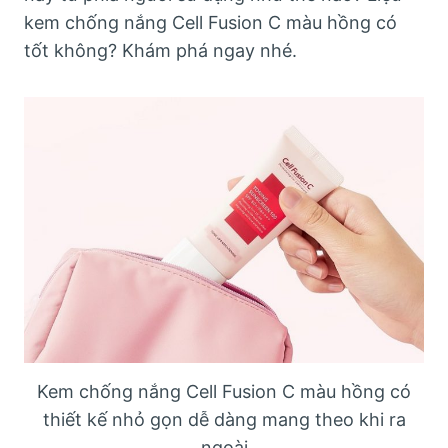
kem chống nắng Cell Fusion C màu hồng có
tốt không? Khám phá ngay nhé.
Kem chống nắng Cell Fusion C màu hồng có
thiết kế nhỏ gọn dễ dàng mang theo khi ra
ngoài