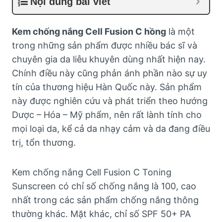
Nội dung bài viết
Kem chống nắng Cell Fusion C hồng
là một
trong những sản phẩm được nhiều bác sĩ và
chuyên gia da liễu khuyên dùng nhất hiện nay.
Chính điều này cũng phản ánh phần nào sự uy
tín của thương hiệu Hàn Quốc này. Sản phẩm
này được nghiên cứu và phát triển theo hướng
Dược – Hóa – Mỹ phẩm, nên rất lành tính cho
mọi loại da, kể cả da nhạy cảm và da đang điều
trị, tổn thương.
Kem chống nắng Cell Fusion C Toning
Sunscreen có chỉ số chống nắng là 100, cao
nhất trong các sản phẩm chống nắng thông
thường khác. Mặt khác, chỉ số SPF 50+ PA