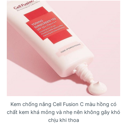
Kem chống nắng Cell Fusion C màu hồng có
chất kem khá mỏng và nhẹ nên không gây khó
chịu khi thoa