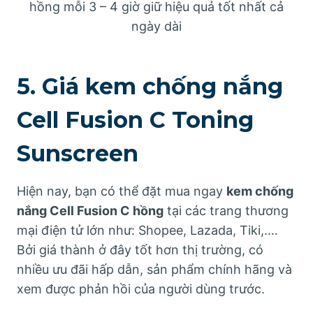
hồng mỗi 3 – 4 giờ giữ hiệu quả tốt nhất cả
ngày dài
5. Giá kem chống nắng
Cell Fusion C Toning
Sunscreen
Hiện nay, bạn có thể đặt mua ngay
kem chống
nắng Cell Fusion C hồng
tại các trang thương
mại điện tử lớn như: Shopee, Lazada, Tiki,.…
Bởi giá thành ở đây tốt hơn thị trường, có
nhiều ưu đãi hấp dẫn, sản phẩm chính hãng và
xem được phản hồi của người dùng trước.